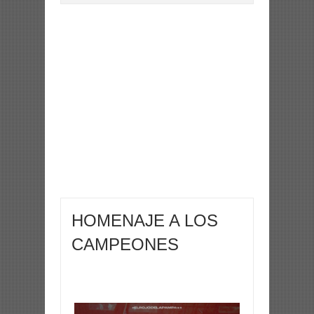
HOMENAJE A LOS
CAMPEONES