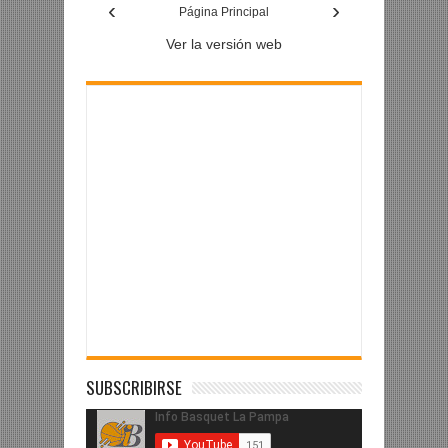
‹
›
Facebook
Página Principal
Ver la versión web
SUBSCRIBIRSE