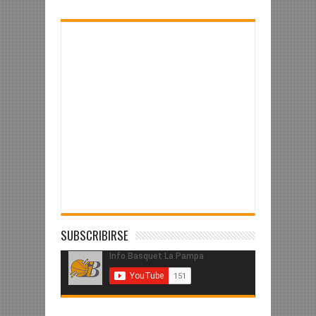
SUBSCRIBIRSE