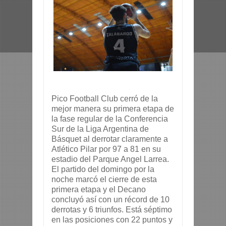
Pico Football Club cerró de la 
mejor manera su primera etapa de 
la fase regular de la Conferencia 
Sur de la Liga Argentina de 
Básquet al 
derrotar claramente a 
Atlético Pilar por 97 a 81 en su 
estadio del Parque Angel Larrea.
El partido del domingo por la 
noche marcó el cierre de esta 
primera etapa y el Decano 
concluyó así con un récord de 10 
derrotas y 6 triunfos. Está séptimo 
en las posiciones con 22 puntos y 