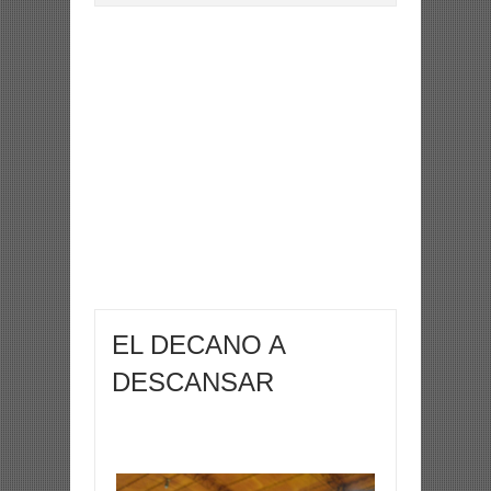
EL DECANO A
DESCANSAR