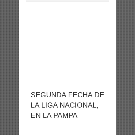
SEGUNDA FECHA DE
LA LIGA NACIONAL,
EN LA PAMPA