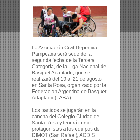
La Asociación Civil Deportiva
Pampeana será sede de la
segunda fecha de la Tercera
Categoría, de la Liga Nacional de
Basquet Adaptado, que se
realizará del 19 al 21 de agosto
en Santa Rosa, organizado por la
Federación Argentina de Basquet
Adaptado (FABA).
Los partidos se jugarán en la
cancha del Colegio Ciudad de
Santa Rosa y tendrá como
protagonistas a los equipos de
DIMOT (San Rafael), ACDIS