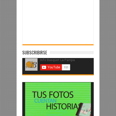
SUBSCRIBIRSE