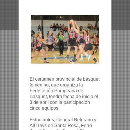
El certamen provincial de básquet
femenino, que organiza la
Federación Pampeana de
Basquet, tendrá fecha de inicio el
3 de abril con la participación
cinco equipos.
Estudiantes, General Belgrano y
All Boys de Santa Rosa, Ferro