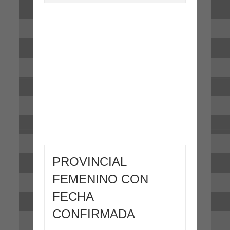
PROVINCIAL
FEMENINO CON
FECHA
CONFIRMADA