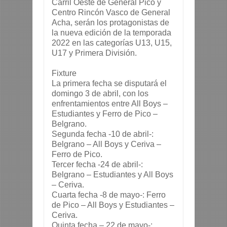
Carril Oeste de General Pico y
Centro Rincón Vasco de General
Acha, serán los protagonistas de
la nueva edición de la temporada
2022 en las categorías U13, U15,
U17 y Primera División.
Fixture
La primera fecha se disputará el
domingo 3 de abril, con los
enfrentamientos entre All Boys –
Estudiantes y Ferro de Pico –
Belgrano.
Segunda fecha -10 de abril-:
Belgrano – All Boys y Ceriva –
Ferro de Pico.
Tercer fecha -24 de abril-:
Belgrano – Estudiantes y All Boys
– Ceriva.
Cuarta fecha -8 de mayo-: Ferro
de Pico – All Boys y Estudiantes –
Ceriva.
Quinta fecha – 22 de mayo-: