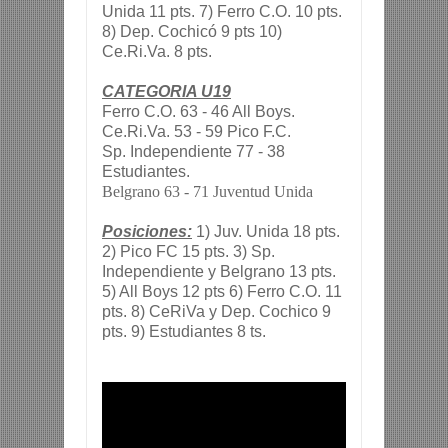
Unida 11 pts. 7) Ferro C.O. 10 pts.
8) Dep. Cochicó 9 pts 10)
Ce.Ri.Va. 8 pts.
CATEGORIA U19
Ferro C.O. 63 - 46 All Boys.
Ce.Ri.Va. 53 - 59 Pico F.C.
Sp. Independiente 77 - 38
Estudiantes.
Belgrano 63 - 71 Juventud Unida
Posiciones:
1) Juv. Unida 18 pts.
2) Pico FC 15 pts. 3) Sp.
Independiente y Belgrano 13 pts.
5) All Boys 12 pts 6) Ferro C.O. 11
pts. 8) CeRiVa y Dep. Cochico 9
pts. 9) Estudiantes 8 ts.