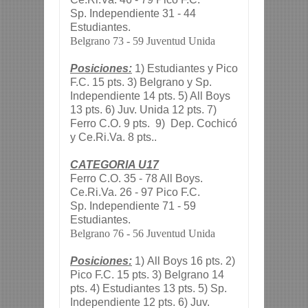
Sp. Independiente 31 - 44
Estudiantes.
Belgrano 73 - 59 Juventud Unida
Posiciones:
1) Estudiantes y Pico
F.C. 15 pts. 3) Belgrano y Sp.
Independiente 14 pts. 5) All Boys
13 pts. 6) Juv. Unida 12 pts. 7)
Ferro C.O. 9 pts. 9) Dep. Cochicó
y Ce.Ri.Va. 8 pts..
CATEGORIA U17
Ferro C.O. 35 - 78 All Boys.
Ce.Ri.Va. 26 - 97 Pico F.C.
Sp. Independiente 71 - 59
Estudiantes.
Belgrano 76 - 56 Juventud Unida
Posiciones:
1) All Boys 16 pts. 2)
Pico F.C. 15 pts. 3) Belgrano 14
pts. 4) Estudiantes 13 pts. 5) Sp.
Independiente 12 pts. 6) Juv.