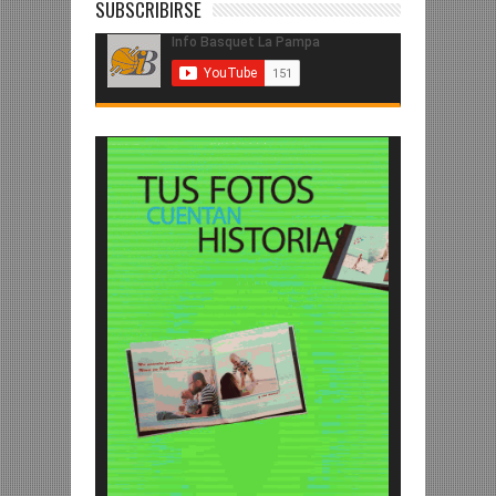
SUBSCRIBIRSE