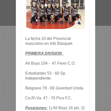
La fecha 10 del Provincial
masculino en Info Básquet:
PRIMERA DIVISION
All Boys 104 - 47 Ferro C.O.
Estudiantes 53 - 60 Sp.
Independiente.
Belgrano 78 - 69 Juventud Unida
Ce.Ri.Va. 47 - 70 Pico F.C.
Posiciones:
1) All Boys 16 pts. 2)