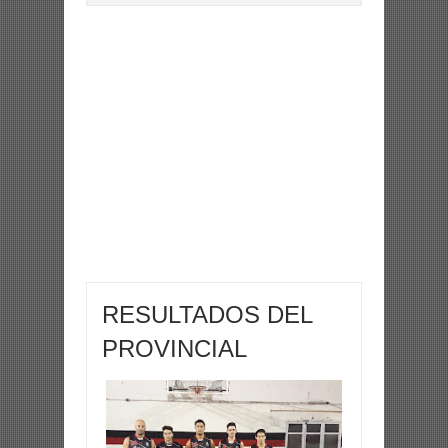
RESULTADOS DEL
PROVINCIAL