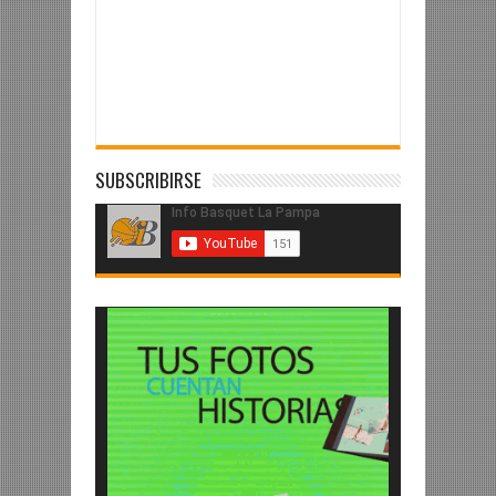
SUBSCRIBIRSE