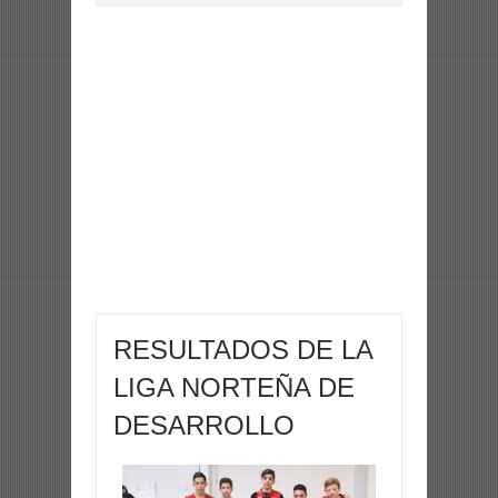
RESULTADOS DE LA
LIGA NORTEÑA DE
DESARROLLO