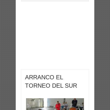
ARRANCO EL
TORNEO DEL SUR