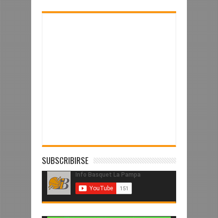
SUBSCRIBIRSE