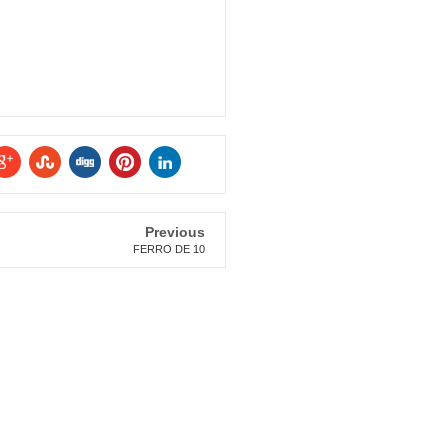
Previous
FERRO DE 10