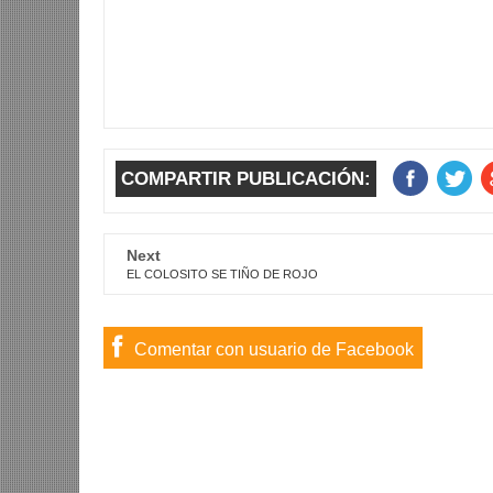
COMPARTIR PUBLICACIÓN:
Next
EL COLOSITO SE TIÑO DE ROJO
Comentar con usuario de Facebook