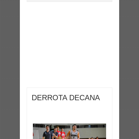
DERROTA DECANA