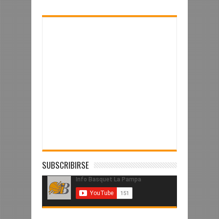
SUBSCRIBIRSE