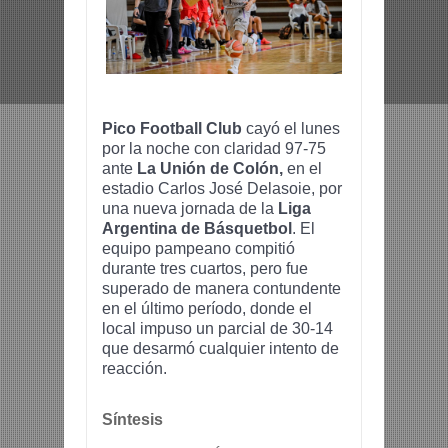
Pico Football Club
cayó el lunes
por la noche con claridad 97-75
ante
La Unión de Colón,
en el
estadio Carlos José Delasoie, por
una nueva jornada de la
Liga
Argentina de Básquetbol
. El
equipo pampeano compitió
durante tres cuartos, pero fue
superado de manera contundente
en el último período, donde el
local impuso un parcial de 30-14
que desarmó cualquier intento de
reacción.
Síntesis