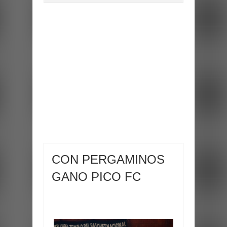
CON PERGAMINOS
GANO PICO FC