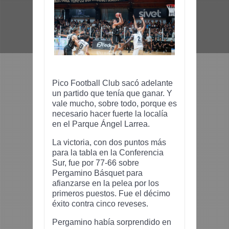
Pico Football Club sacó adelante
un partido que tenía que ganar. Y
vale mucho, sobre todo, porque es
necesario hacer fuerte la localía
en el Parque Ángel Larrea.
La victoria, con dos puntos más
para la tabla en la Conferencia
Sur, fue por 77-66 sobre
Pergamino Básquet para
afianzarse en la pelea por los
primeros puestos. Fue el décimo
éxito contra cinco reveses.
Pergamino había sorprendido en