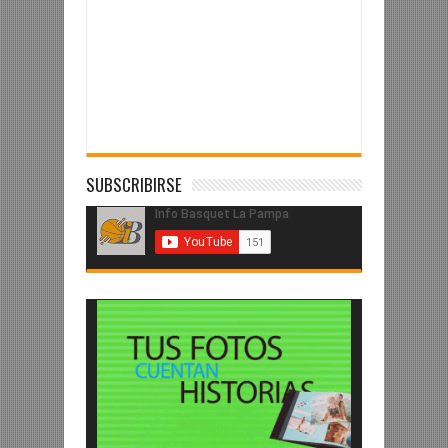
SUBSCRIBIRSE