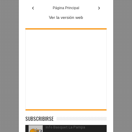
‹
›
Facebook
Página Principal
Ver la versión web
SUBSCRIBIRSE