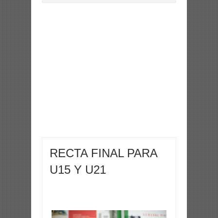
RECTA FINAL PARA
U15 Y U21