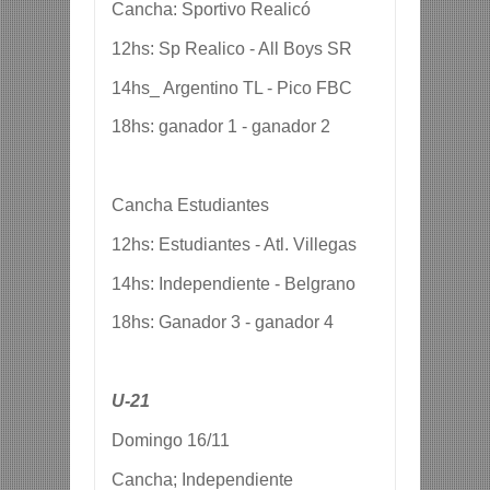
Cancha: Sportivo Realicó
12hs: Sp Realico - All Boys SR
14hs_ Argentino TL - Pico FBC
18hs: ganador 1 - ganador 2
Cancha Estudiantes
12hs: Estudiantes - Atl. Villegas
14hs: Independiente - Belgrano
18hs: Ganador 3 - ganador 4
U-21
Domingo 16/11
Cancha; Independiente