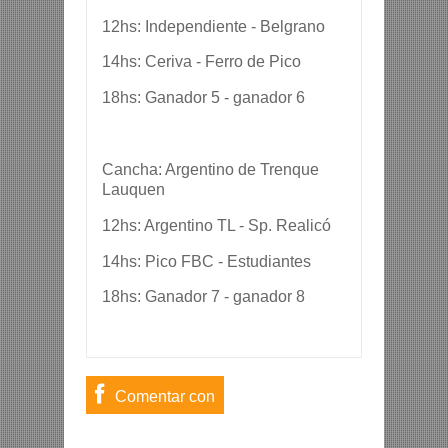
12hs: Independiente - Belgrano
14hs: Ceriva - Ferro de Pico
18hs: Ganador 5 - ganador 6
Cancha: Argentino de Trenque
Lauquen
12hs: Argentino TL - Sp. Realicó
14hs: Pico FBC - Estudiantes
18hs: Ganador 7 - ganador 8
Comentar con
usuario de