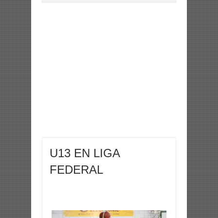
U13 EN LIGA
FEDERAL