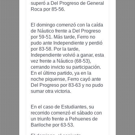
superó a Del Progreso de General
Roca por 85-56.
El domingo comenzó con la caída
de Náutico frente a Del Progreso
por 59-51. Más tarde, Ferro no
pudo ante Independiente y perdió
por 83-58. Por la tarde,
Independiente volvió a ganar, esta
vez frente a Náutico (68-53),
cerrando invicto su participación.
En el último partido, ya en la
noche piquense, Ferro cayó ante
Del Progreso por 83-63 y no pudo
sumar otra victoria.
En el caso de Estudiantes, su
recorrido comenzó el sábado con
un triunfo frente a Pehuenes de
Bariloche por 63-53.