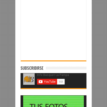
SUBSCRIBIRSE