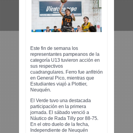
Este fin de semana los
representantes pampeanos de la
categoría U13 tuvieron acción en
sus respectivos
cuadrangulares.
Ferro fue anfitrión
en General Pico, mientras que
Estudiantes viajó a Plottier,
Neuquén.
El Verde tuvo una destacada
participación en la primera
jornada. El sábado venció a
Náutico de Rada Tilly por 88-75.
En el otro duelo de la fecha,
Independiente de Neuquén