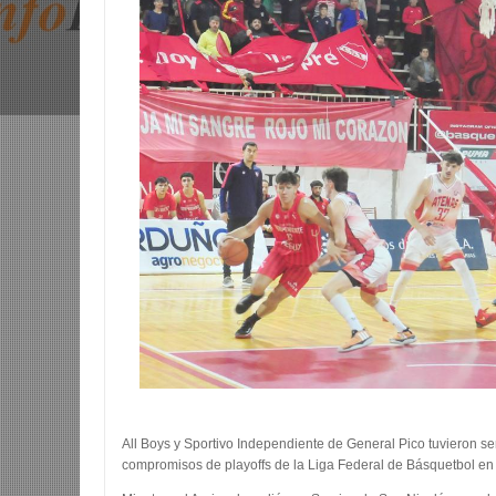
All Boys y Sportivo Independiente de General Pico tuvieron s
compromisos de playoffs de la Liga Federal de Básquetbol en 