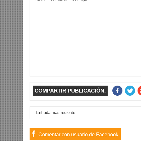
COMPARTIR PUBLICACIÓN:
Entrada más reciente
Comentar con usuario de Facebook