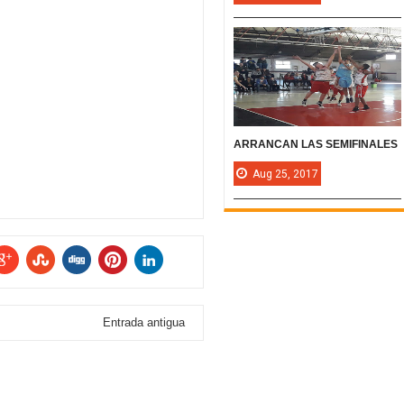
ARRANCAN LAS SEMIFINALES
Aug
25,
2017
Entrada antigua