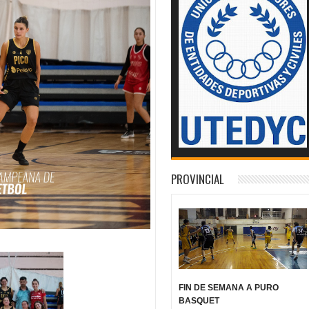
PROVINCIAL
FIN DE SEMANA A PURO
BASQUET