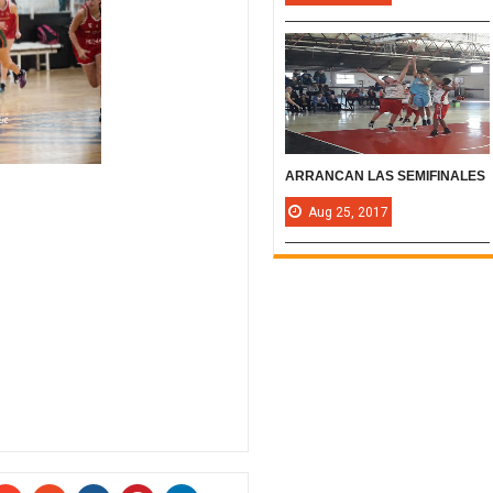
ARRANCAN LAS SEMIFINALES
Aug
25,
2017