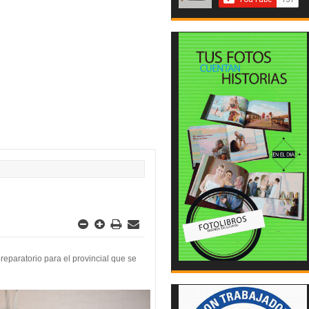
reparatorio para el provincial que se