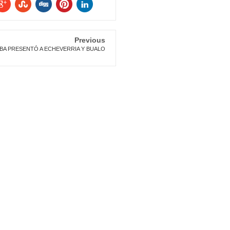
Previous
BA PRESENTÓ A ECHEVERRIA Y BUALO