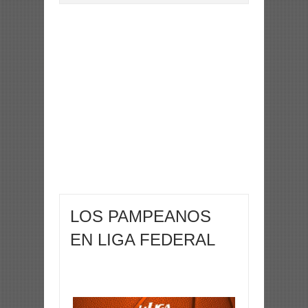
LOS PAMPEANOS
EN LIGA FEDERAL