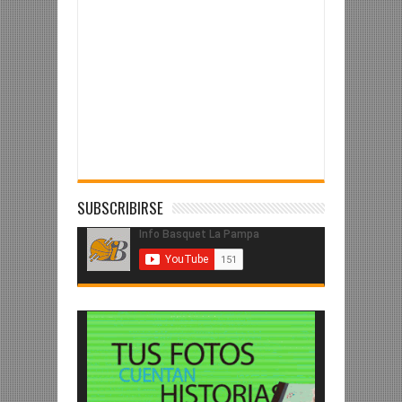
SUBSCRIBIRSE