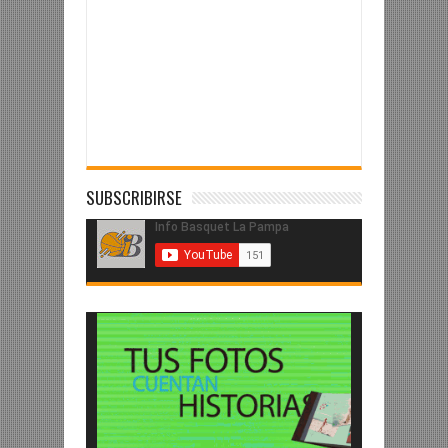
SUBSCRIBIRSE