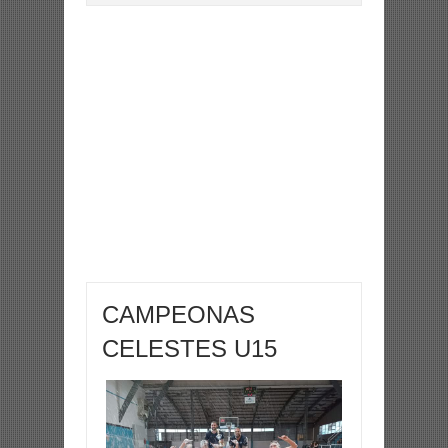
CAMPEONAS
CELESTES U15