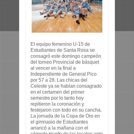
El equipo femenino U-15 de
Estudiantes de Santa Rosa se
consagró este domingo campeón
del torneo Provincial de básquet
al vencer en la final a
Independiente de General Pico
por 57 a 28. Las chicas del
Celeste ya se habían consagrado
en el certamen del primer
semestre por lo tanto hoy
repitieron la coronación y
festejaron con todo en su cancha.
La jornada de la Copa de Oro en
el gimnasio de Estudiantes
arrancó a la mañana con el
cómodo triunfo de las locales ante