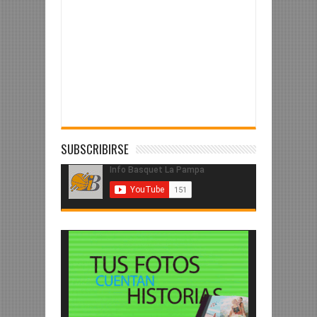
SUBSCRIBIRSE