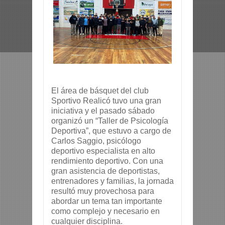
El área de básquet del club
Sportivo Realicó tuvo una gran
iniciativa y el pasado sábado
organizó un “Taller de Psicología
Deportiva”, que
estuvo a cargo de
Carlos Saggio, psicólogo
deportivo especialista en alto
rendimiento deportivo. Con una
gran asistencia de deportistas,
entrenadores y familias, la jornada
resultó muy provechosa para
abordar un tema tan importante
como complejo y necesario en
cualquier disciplina.