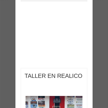
TALLER EN REALICO