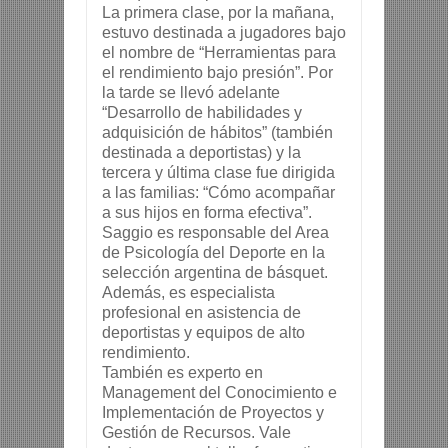
La primera clase, por la mañana,
estuvo destinada a jugadores bajo
el nombre de “Herramientas para
el rendimiento bajo presión”. Por
la tarde se llevó adelante
“Desarrollo de habilidades y
adquisición de hábitos” (también
destinada a deportistas) y la
tercera y última clase fue dirigida
a las familias: “Cómo acompañar
a sus hijos en forma efectiva”.
Saggio es responsable del Area
de Psicología del Deporte en la
selección argentina de básquet.
Además, es especialista
profesional en asistencia de
deportistas y equipos de alto
rendimiento.
También es experto en
Management del Conocimiento e
Implementación de Proyectos y
Gestión de Recursos. Vale