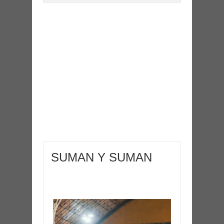
SUMAN Y SUMAN