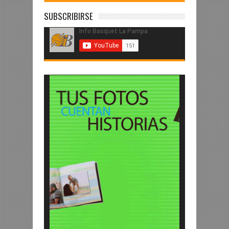
SUBSCRIBIRSE