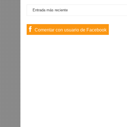
Entrada más reciente
Comentar con usuario de Facebook