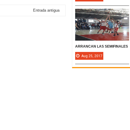
Entrada antigua
ARRANCAN LAS SEMIFINALES
Aug
25,
2017