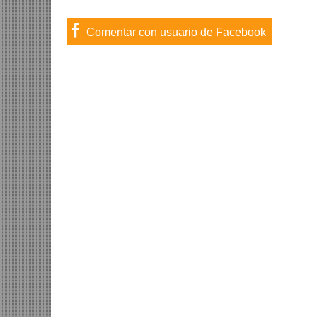
Comentar con usuario de Facebook