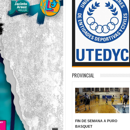
PROVINCIAL
FIN DE SEMANA A PURO
BASQUET