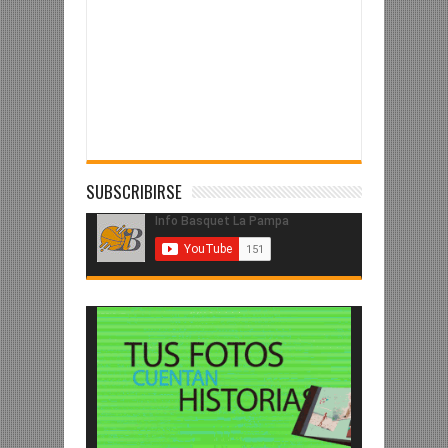
SUBSCRIBIRSE