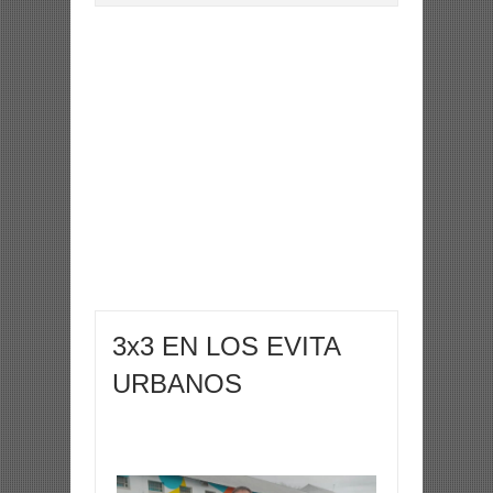
3x3 EN LOS EVITA
URBANOS