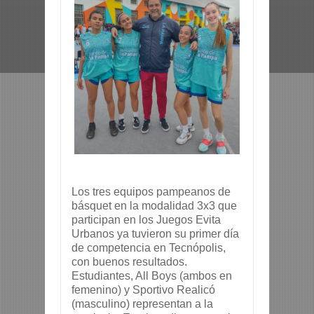
Los tres equipos pampeanos de
básquet en la modalidad 3x3 que
participan en los Juegos Evita
Urbanos ya tuvieron su primer día
de
competencia en Tecnópolis,
con buenos resultados.
Estudiantes, All Boys (ambos en
femenino) y Sportivo Realicó
(masculino) representan a la