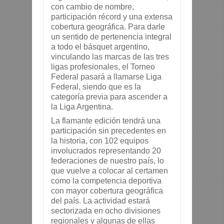
con cambio de nombre, 
participación récord y una extensa 
cobertura geográfica. Para darle 
un sentido de pertenencia integral 
a todo el básquet argentino, 
vinculando las marcas de las tres 
ligas profesionales, el Torneo 
Federal pasará a llamarse Liga 
Federal, siendo que es la 
categoría previa para ascender a 
la Liga Argentina.
La flamante edición tendrá una 
participación sin precedentes en 
la historia, con 102 equipos 
involucrados representando 20 
federaciones de nuestro país, lo 
que vuelve a colocar al certamen 
como la competencia deportiva 
con mayor cobertura geográfica 
del país. La actividad estará 
sectorizada en ocho divisiones 
regionales y algunas de ellas 