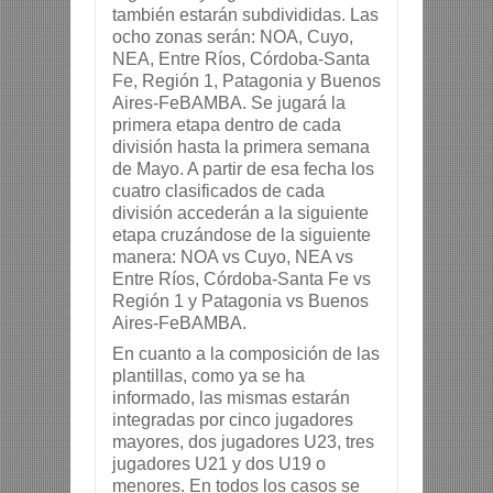
también estarán subdivididas. Las 
ocho zonas serán: NOA, Cuyo, 
NEA, Entre Ríos, Córdoba-Santa 
Fe, Región 1, Patagonia y Buenos 
Aires-FeBAMBA. Se jugará la 
primera etapa dentro de cada 
división hasta la primera semana 
de Mayo. A partir de esa fecha los 
cuatro clasificados de cada 
división accederán a la siguiente 
etapa cruzándose de la siguiente 
manera: NOA vs Cuyo, NEA vs 
Entre Ríos, Córdoba-Santa Fe vs 
Región 1 y Patagonia vs Buenos 
Aires-FeBAMBA.
En cuanto a la composición de las 
plantillas, como ya se ha 
informado, las mismas estarán 
integradas por cinco jugadores 
mayores, dos jugadores U23, tres 
jugadores U21 y dos U19 o 
menores. En todos los casos se 