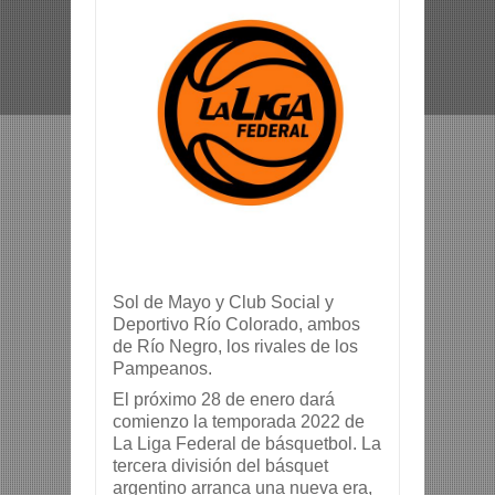
Sol de Mayo y Club Social y 
Deportivo Río Colorado, ambos 
de Río Negro, los rivales de los 
Pampeanos.
El próximo 28 de enero dará 
comienzo la temporada 2022 de 
La Liga Federal de básquetbol. La 
tercera división del básquet 
argentino arranca una nueva era, 