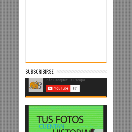
SUBSCRIBIRSE