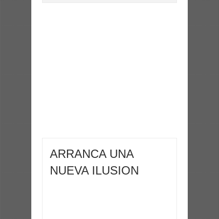
ARRANCA UNA
NUEVA ILUSION