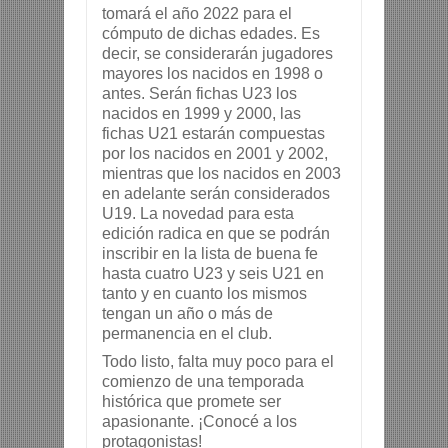
tomará el año 2022 para el 
cómputo de dichas edades. Es 
decir, se considerarán jugadores 
mayores los nacidos en 1998 o 
antes. Serán fichas U23 los 
nacidos en 1999 y 2000, las 
fichas U21 estarán compuestas 
por los nacidos en 2001 y 2002, 
mientras que los nacidos en 2003 
en adelante serán considerados 
U19. La novedad para esta 
edición radica en que se podrán 
inscribir en la lista de buena fe 
hasta cuatro U23 y seis U21 en 
tanto y en cuanto los mismos 
tengan un año o más de 
permanencia en el club.
Todo listo, falta muy poco para el 
comienzo de una temporada 
histórica que promete ser 
apasionante. ¡Conocé a los 
protagonistas!