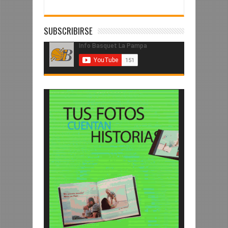
SUBSCRIBIRSE