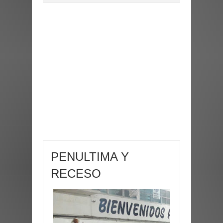
PENULTIMA Y
RECESO