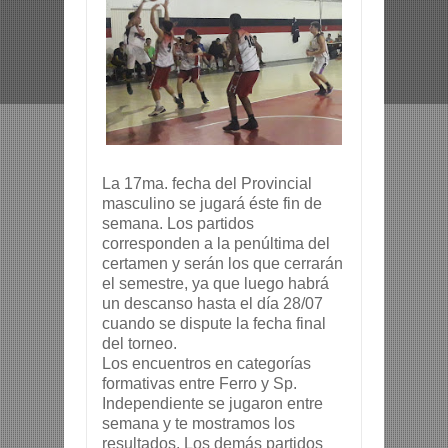
La 17ma. fecha del Provincial
masculino se jugará éste fin de
semana. Los partidos
corresponden a la penúltima del
certamen y serán los que cerrarán
el semestre, ya que luego habrá
un descanso hasta el día 28/07
cuando se dispute la fecha final
del torneo.
Los encuentros en categorías
formativas entre Ferro y Sp.
Independiente se jugaron entre
semana y te mostramos los
resultados. Los demás partidos