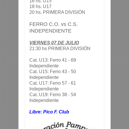
16 hs. U15
18 hs. U17
20 hs. PRIMERA DIVISIÓN
FERRO C.O. vs C.S.
INDEPENDIENTE
VIERNES 07 DE JULIO
21:30 hs PRIMERA DIVISIÓN
Cat. U13: Ferro 41 - 69
Independiente
Cat. U15: Ferro 43 - 50
Independiente
Cat. U17: Ferro 57 - 61
Independiente
Cat. U19: Ferro 38 - 54
Independiente
Libre: Pico F. Club