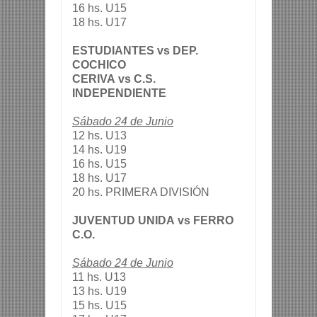
16 hs. U15
18 hs. U17
ESTUDIANTES vs
DEP.
COCHICO
CERIVA
vs
C.S.
INDEPENDIENTE
Sábado 24 de Junio
12 hs. U13
14 hs. U19
16 hs. U15
18 hs. U17
20 hs. PRIMERA DIVISIÓN
JUVENTUD UNIDA vs
FERRO
C.O.
Sábado 24 de Junio
11 hs. U13
13 hs. U19
15 hs. U15