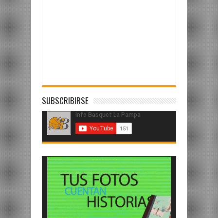
SUBSCRIBIRSE