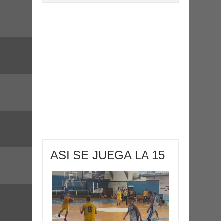
ASI SE JUEGA LA 15