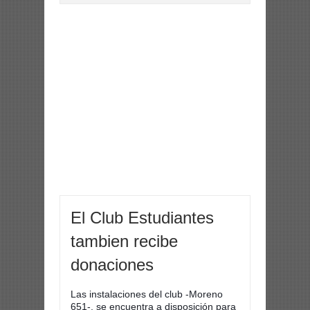
El Club Estudiantes
tambien recibe
donaciones
Las instalaciones del club -Moreno
651-, se encuentra a disposición para