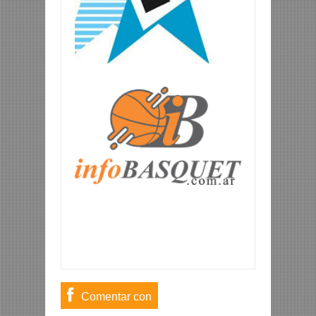
Comentar con