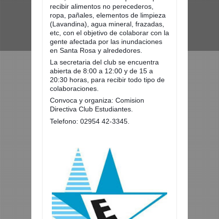
recibir alimentos no perecederos,
ropa, pañales, elementos de limpieza
(Lavandina), agua mineral, frazadas,
etc, con el objetivo de colaborar con la
gente afectada por las inundaciones
en Santa Rosa y alrededores.
La secretaria del club se encuentra
abierta de 8:00 a 12:00 y de 15 a
20:30 horas, para recibir todo tipo de
colaboraciones.
Convoca y organiza: Comision
Directiva Club Estudiantes.
Telefono: 02954 42-3345.